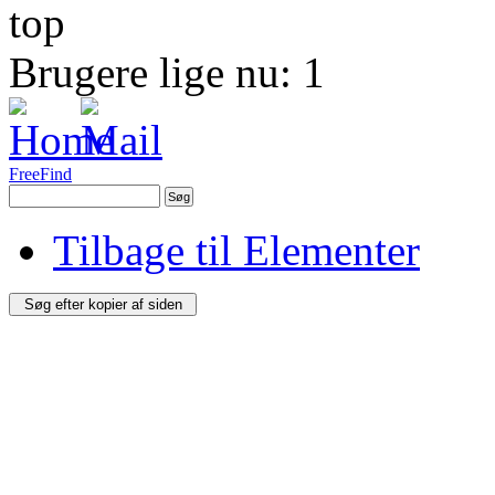
Brugere lige nu: 1
FreeFind
Tilbage til Elementer